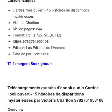
Caractéristiques
Gardez l'oeil ouvert - 15 histoires de disparitions
mystérieuses
Victoria Charlton
Nb. de pages: 244
Format: Pdf, ePub, MOBI, FB2
ISBN: 9782761953108
Editeur: Les Editions de l'Homme
Date de parution: 2020
Télécharger eBook gratuit
Téléchargements gratuits d'ebook audio Gardez
l'oeil ouvert - 15 histoires de disparitions
mystérieuses par Victoria Charlton 9782761953108
Overview