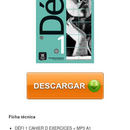
Ficha técnica
DÉFI 1 CAHIER D EXERCICES + MP3 A1