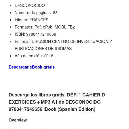
DESCONOCIDO
Número de páginas: 88
Idioma: FRANCÉS
Formatos: Pdf, ePub, MOBI, FB2
ISBN: 9788417249656
Editorial: DIFUSION CENTRO DE INVESTIGACION Y
PUBLICACIONES DE IDIOMAS
Año de edición: 2018
Descargar eBook gratis
Descarga los libros gratis. DÉFI 1 CAHIER D
EXERCICES + MP3 A1 de DESCONOCIDO
9788417249656 iBook (Spanish Edition)
Overview