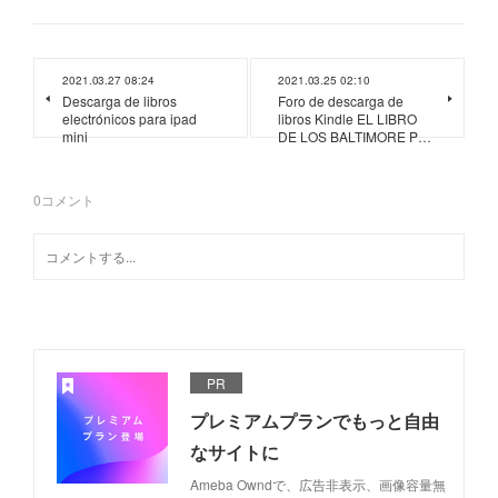
2021.03.27 08:24
2021.03.25 02:10
Descarga de libros
Foro de descarga de
electrónicos para ipad
libros Kindle EL LIBRO
mini
DE LOS BALTIMORE P…
0
コメント
PR
プレミアムプランでもっと自由
なサイトに
Ameba Owndで、広告非表示、画像容量無