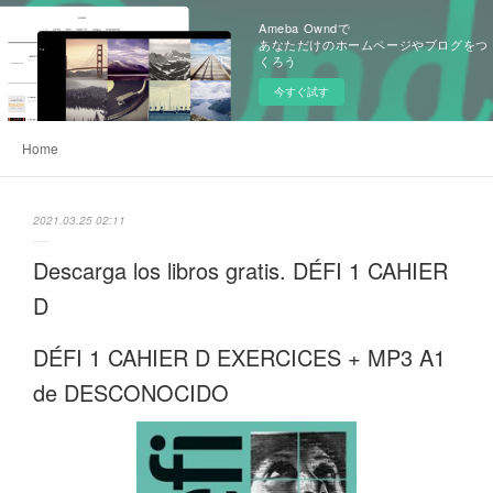
Ameba Owndで
あなただけのホームページやブログをつ
くろう
今すぐ試す
Home
2021.03.25 02:11
Descarga los libros gratis. DÉFI 1 CAHIER
D
DÉFI 1 CAHIER D EXERCICES + MP3 A1
de DESCONOCIDO